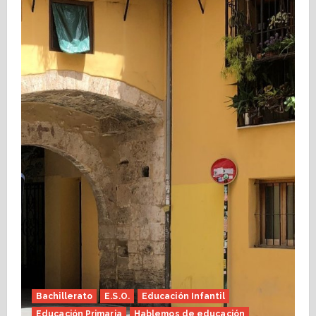
Bachillerato
E.S.O.
Educación Infantil
Educación Primaria
Hablemos de educación