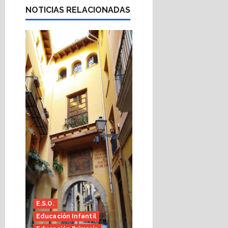
NOTICIAS RELACIONADAS
E.S.O.
Educación Infantil