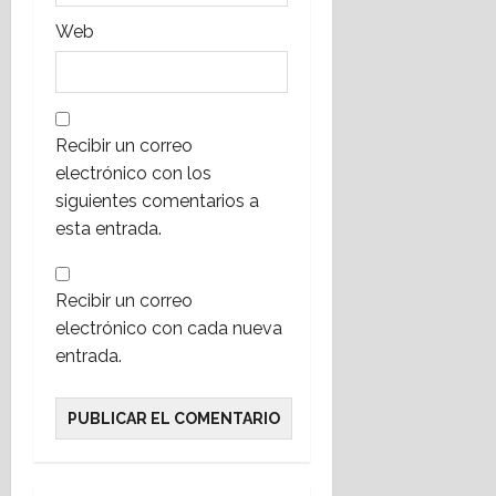
Web
Recibir un correo
electrónico con los
siguientes comentarios a
esta entrada.
Recibir un correo
electrónico con cada nueva
entrada.