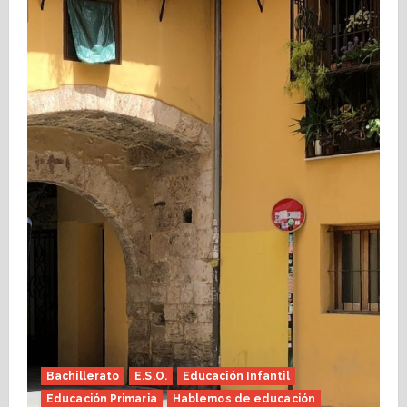
Bachillerato
E.S.O.
Educación Infantil
Educación Primaria
Hablemos de educación