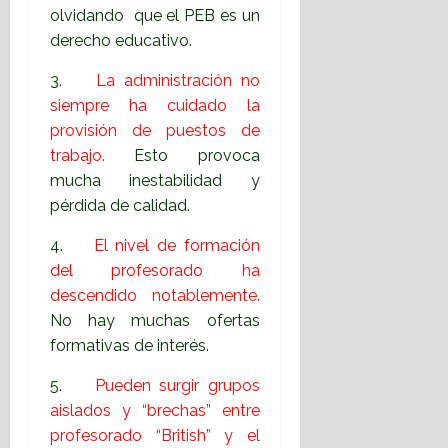
olvidando que el PEB es un
derecho educativo.
3.
La administración no
siempre ha cuidado la
provisión de puestos de
trabajo.
Esto provoca
mucha inestabilidad y
pérdida de calidad.
4.
El nivel de formación
del profesorado ha
descendido notablemente.
No hay muchas ofertas
formativas de interés.
5.
Pueden surgir grupos
aislados y “brechas” entre
profesorado “British” y el