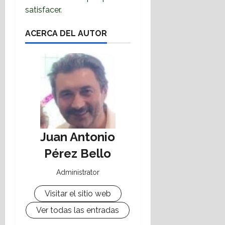
satisfacer.
ACERCA DEL AUTOR
Juan Antonio
Pérez Bello
Administrator
Visitar el sitio web
Ver todas las entradas