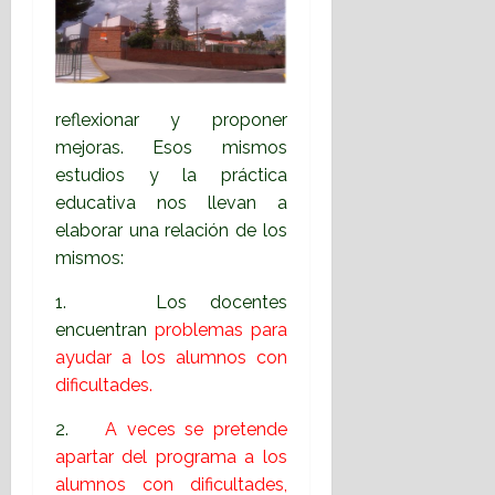
reflexionar y proponer
mejoras. Esos mismos
estudios y la práctica
educativa nos llevan a
elaborar una relación de los
mismos:
1. Los docentes
encuentran
problemas para
ayudar a los alumnos con
dificultades.
2.
A veces se pretende
apartar del programa a los
alumnos con dificultades,