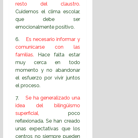
resto del claustro.
Cuidemos el clima escolar,
que debe ser
emocionalmente positivo.
6.
Es necesario informar y
comunicarse con las
familias.
Hace falta estar
muy cerca en todo
momento y no abandonar
el esfuerzo por vivir juntos
el proceso.
7.
Se ha generalizado una
idea del bilingüismo
superficial,
poco
reflexionada. Se han creado
unas expectativas que los
centros no siempre pueden