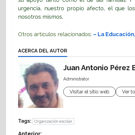
urgencia, nuestro propio afecto, el que l
nosotros mismos.
Otros artículos relacionados:
– La Educación,
ACERCA DEL AUTOR
Juan Antonio Pérez 
Administrator
Visitar el sitio web
Ver t
Tags:
Organización escolar
Anterior: