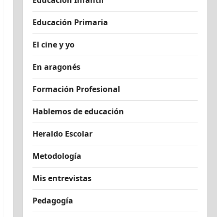
Educación Infantil
Educación Primaria
El cine y yo
En aragonés
Formación Profesional
Hablemos de educación
Heraldo Escolar
Metodología
Mis entrevistas
Pedagogía