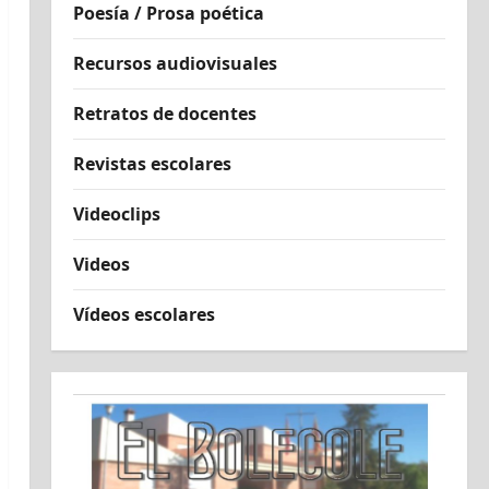
Poesía / Prosa poética
Recursos audiovisuales
Retratos de docentes
Revistas escolares
Videoclips
Videos
Vídeos escolares