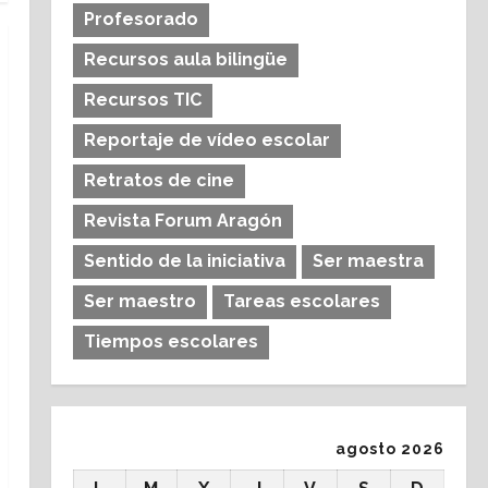
Profesorado
Recursos aula bilingüe
Recursos TIC
Reportaje de vídeo escolar
Retratos de cine
Revista Forum Aragón
Sentido de la iniciativa
Ser maestra
Ser maestro
Tareas escolares
Tiempos escolares
agosto 2026