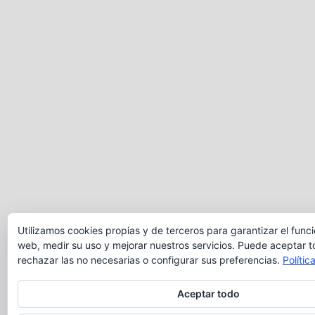
Utilizamos cookies propias y de terceros para garantizar el func
web, medir su uso y mejorar nuestros servicios. Puede aceptar t
rechazar las no necesarias o configurar sus preferencias.
Polític
Aceptar todo