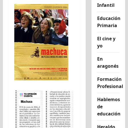
Infantil
Educación
Primaria
El cine y
yo
En
aragonés
Formación
Profesional
Hablemos
de
educación
Heraldo