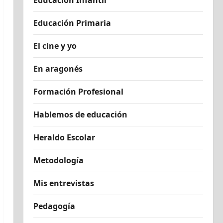
Educación Infantil
Educación Primaria
El cine y yo
En aragonés
Formación Profesional
Hablemos de educación
Heraldo Escolar
Metodología
Mis entrevistas
Pedagogía