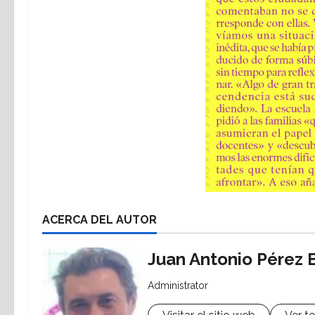
ACERCA DEL AUTOR
Juan Antonio Pérez 
Administrator