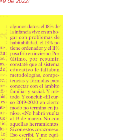
re de 2022)