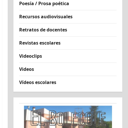
Poesía / Prosa poética
Recursos audiovisuales
Retratos de docentes
Revistas escolares
Videoclips
Videos
Vídeos escolares