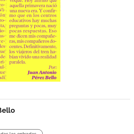
Bello