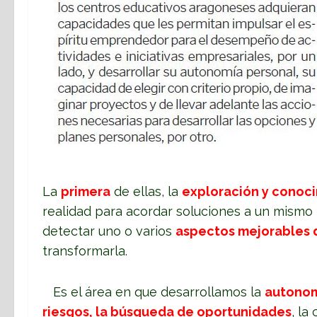
La
primera
de ellas, la
exploración y conoc
realidad para acordar soluciones a un mismo 
detectar uno o varios
aspectos mejorables 
transformarla.
Es el área en que desarrollamos la
autonomí
riesgos, la búsqueda de oportunidades
, la