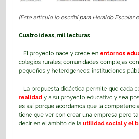
(Este artículo lo escribí para Heraldo Escolar
Cuatro ideas, mil lecturas
El proyecto nace y crece en
entornos educ
colegios rurales; comunidades complejas co
pequeños y heterógeneos; instituciones públi
La propuesta didáctica permite que cada c
realidad
y a su proyecto educativo y sea posi
es así porque acordamos que la competencia “
tiene que ver con crear una empresa pero t
decir en el ámbito de la
utilidad social y el