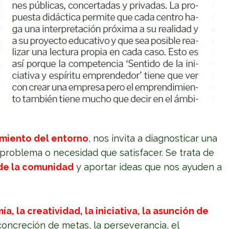
imiento del entorno
, nos invita a diagnosticar una
problema o necesidad que satisfacer. Se trata de
de la comunidad
y aportar ideas que nos ayuden a
a, la creatividad, la iniciativa, la asunción de
 concreción de metas, la perseverancia, el