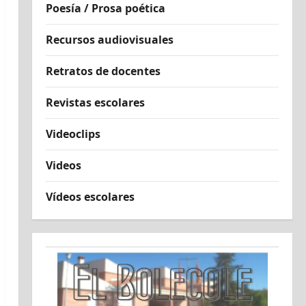
Poesía / Prosa poética
Recursos audiovisuales
Retratos de docentes
Revistas escolares
Videoclips
Videos
Vídeos escolares