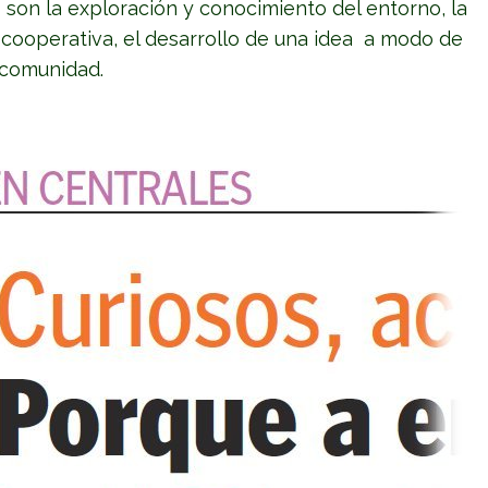
son la exploración y conocimiento del entorno, la
cooperativa, el desarrollo de una idea a modo de
 comunidad.