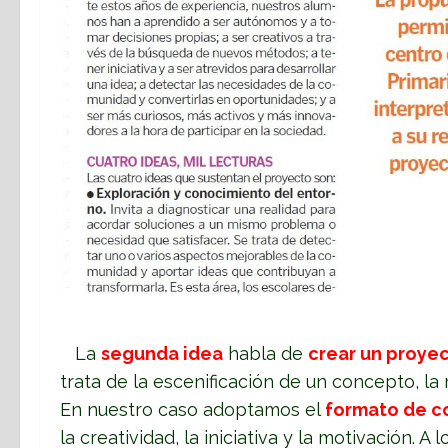
La
segunda idea
habla de
crear un proye
trata de la escenificación de un concepto, la
En nuestro caso adoptamos el
formato de c
la creatividad, la iniciativa y la motivación. 