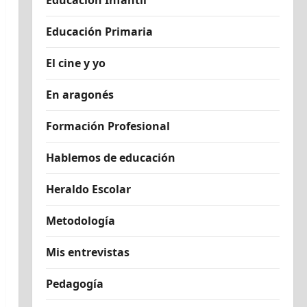
Educación Infantil
Educación Primaria
El cine y yo
En aragonés
Formación Profesional
Hablemos de educación
Heraldo Escolar
Metodología
Mis entrevistas
Pedagogía