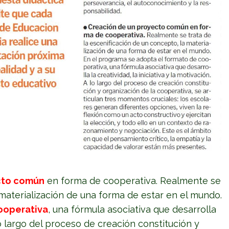
cto común
en forma de cooperativa. Realmente se
 materialización de una forma de estar en el mundo.
ooperativa
, una fórmula asociativa que desarrolla
A lo largo del proceso de creación constitución y