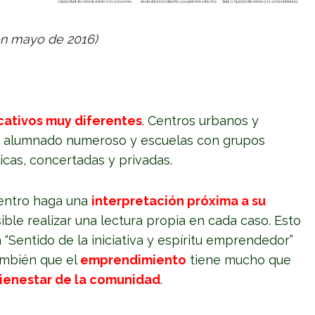
 en mayo de 2016)
ativos muy diferentes
. Centros urbanos y
n alumnado numeroso y escuelas con grupos
cas, concertadas y privadas.
entro haga una
interpretación próxima a su
ble realizar una lectura propia en cada caso. Esto
Sentido de la iniciativa y espíritu emprendedor”
ambién que el
emprendimiento
tiene mucho que
 bienestar de la comunidad
.