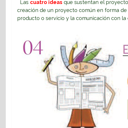
Las
cuatro ideas
que sustentan el proyecto 
creación de un proyecto común en forma de 
producto o servicio y la comunicación con la