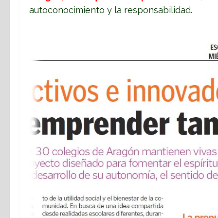
autoconocimiento y la responsabilidad.