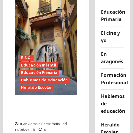
Educación
Primaria
El cine y
yo
En
E.S.O.
aragonés
Educación Infantil
Educación Primaria
Formación
Hablemos de educación
Profesional
Heraldo Escolar
Hablemos
Fin de curso, nos
de
conocemos (Heraldo
educación
Escolar)
Heraldo
Juan Antonio Pérez Bello
17/06/2026
0
Escolar