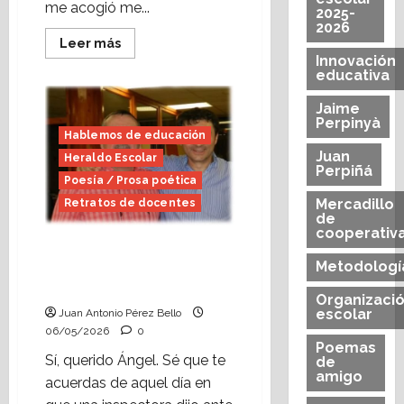
me acogió me...
2025-
2026
Leer
Leer más
más
Innovación
acerca
educativa
de
Bibliotecas
escolares,
Jaime
la
Perpinyà
casa
Hablemos de educación
abierta
Juan
(Heraldo
Heraldo Escolar
Escolar)
Perpiñá
Poesía / Prosa poética
Mercadillo
Retratos de docentes
de
cooperativ
A Ángel Gracia, maestro
Metodologí
amanecer (Heraldo
Escolar)
Organizaci
escolar
Juan Antonio Pérez Bello
06/05/2026
0
Poemas
Sí, querido Ángel. Sé que te
de
amigo
acuerdas de aquel día en