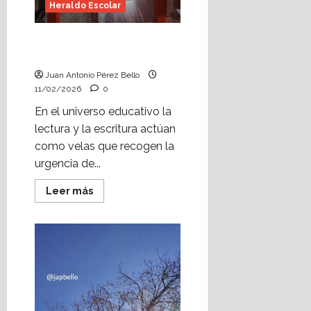
Heraldo Escolar
Literatura, nube común
(Heraldo Escolar)
Juan Antonio Pérez Bello
11/02/2026
0
En el universo educativo la
lectura y la escritura actúan
como velas que recogen la
urgencia de...
Leer
Leer más
más
acerca
de
Literatura,
nube
común
(Heraldo
Escolar)