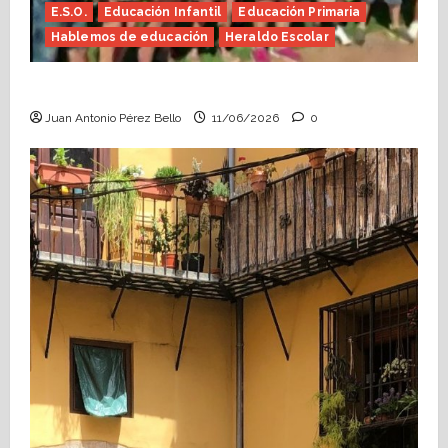
E.S.O.
Educación Infantil
Educación Primaria
Hablemos de educación
Heraldo Escolar
Hace falta valor (Heraldo Escolar)
Juan Antonio Pérez Bello
11/06/2026
0