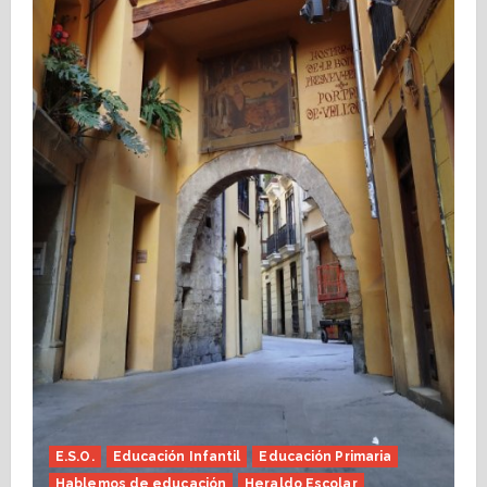
E.S.O.
Educación Infantil
Educación Primaria
Hablemos de educación
Heraldo Escolar