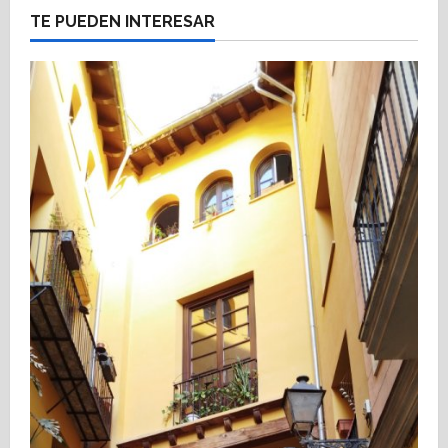
TE PUEDEN INTERESAR