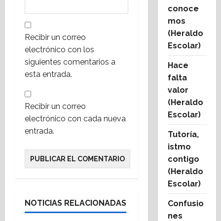
conoce
mos
(Heraldo
Recibir un correo
Escolar)
electrónico con los
siguientes comentarios a
Hace
esta entrada.
falta
valor
(Heraldo
Recibir un correo
Escolar)
electrónico con cada nueva
entrada.
Tutoría,
istmo
contigo
(Heraldo
Escolar)
NOTICIAS RELACIONADAS
Confusio
nes