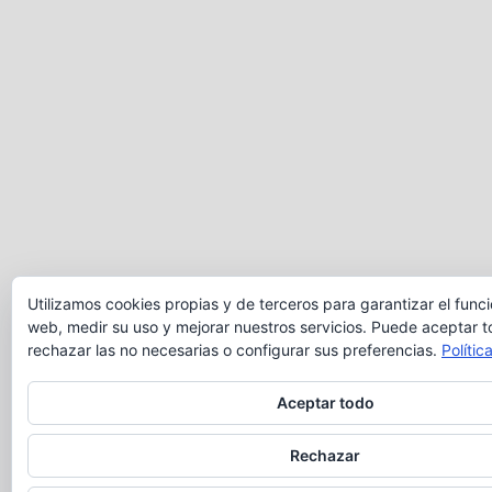
Utilizamos cookies propias y de terceros para garantizar el func
web, medir su uso y mejorar nuestros servicios. Puede aceptar t
rechazar las no necesarias o configurar sus preferencias.
Polític
Aceptar todo
Rechazar