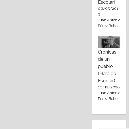
Escolar)
06/05/201
9
Juan Antonio
Pérez Bello
Crónicas
de un
pueblo
(Heraldo
Escolar)
16/12/2020
Juan Antonio
Pérez Bello