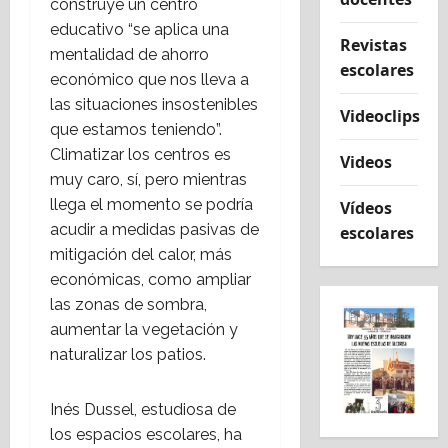
construye un centro
educativo “se aplica una
Revistas
mentalidad de ahorro
escolares
económico que nos lleva a
las situaciones insostenibles
Videoclips
que estamos teniendo”.
Climatizar los centros es
Videos
muy caro, sí, pero mientras
llega el momento se podría
Vídeos
acudir a medidas pasivas de
escolares
mitigación del calor, más
económicas, como ampliar
las zonas de sombra,
aumentar la vegetación y
naturalizar los patios.
Inés Dussel, estudiosa de
los espacios escolares, ha