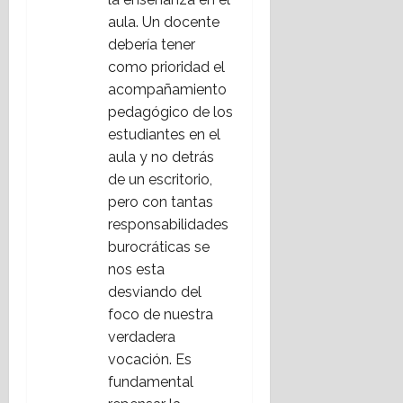
aula. Un docente
debería tener
como prioridad el
acompañamiento
pedagógico de los
estudiantes en el
aula y no detrás
de un escritorio,
pero con tantas
responsabilidades
burocráticas se
nos esta
desviando del
foco de nuestra
verdadera
vocación. Es
fundamental