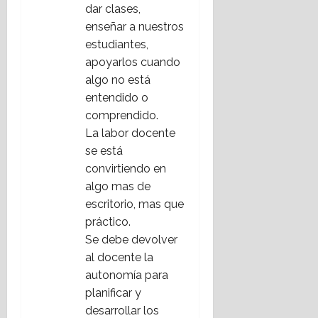
dar clases,
enseñar a nuestros
estudiantes,
apoyarlos cuando
algo no está
entendido o
comprendido.
La labor docente
se está
convirtiendo en
algo mas de
escritorio, mas que
práctico.
Se debe devolver
al docente la
autonomía para
planificar y
desarrollar los