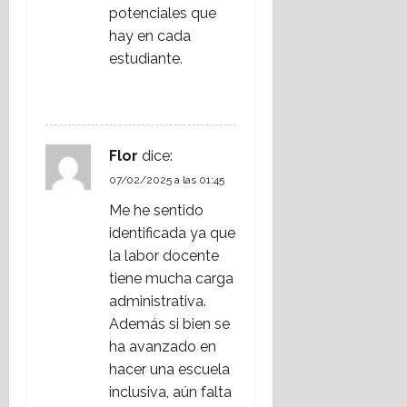
potenciales que
hay en cada
estudiante.
RESPONDER
Flor
dice:
07/02/2025 a las 01:45
Me he sentido
identificada ya que
la labor docente
tiene mucha carga
administrativa.
Además si bien se
ha avanzado en
hacer una escuela
inclusiva, aún falta