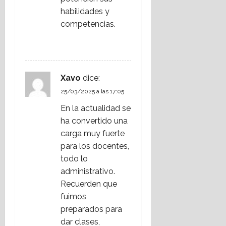
habilidades y
competencias.
RESPONDER
Xavo
dice:
25/03/2025 a las 17:05
En la actualidad se
ha convertido una
carga muy fuerte
para los docentes,
todo lo
administrativo.
Recuerden que
fuimos
preparados para
dar clases,