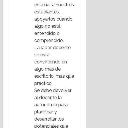
enseñar a nuestros
estudiantes,
apoyarlos cuando
algo no está
entendido o
comprendido.
La labor docente
se está
convirtiendo en
algo mas de
escritorio, mas que
práctico.
Se debe devolver
al docente la
autonomía para
planificar y
desarrollar los
potenciales que