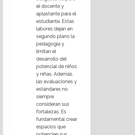
el docente y
aplastante para el
estudiante. Estas
labores dejan en
segundo plano la
pedagogía y
limitan el
desarrollo del
potencial de niños
y niñas. Además,
las evaluaciones y
estándares no
siempre
consideran sus
fortalezas. Es
fundamental crear
espacios que
potencien sus