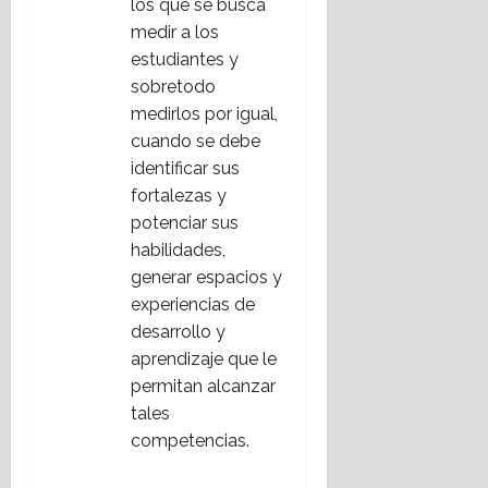
los que se busca
medir a los
estudiantes y
sobretodo
medirlos por igual,
cuando se debe
identificar sus
fortalezas y
potenciar sus
habilidades,
generar espacios y
experiencias de
desarrollo y
aprendizaje que le
permitan alcanzar
tales
competencias.