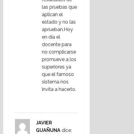
las pruebas que
aplican el
estado y no las
aprueban.Hoy
en día el
docente para
no complicarse
promueve a los
superiores ya
que el famoso
sistema nos
invita a hacerlo.
RESPONDER
JAVIER
GUAÑUNA
dice: