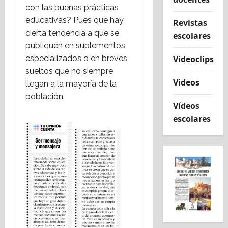
con las buenas prácticas
educativas? Pues que hay
Revistas
cierta tendencia a que se
escolares
publiquen en suplementos
especializados o en breves
Videoclips
sueltos que no siempre
Videos
llegan a la mayoría de la
población.
Vídeos
escolares