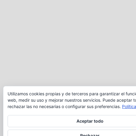
Utilizamos cookies propias y de terceros para garantizar el func
web, medir su uso y mejorar nuestros servicios. Puede aceptar t
rechazar las no necesarias o configurar sus preferencias.
Polític
Aceptar todo
Rechazar