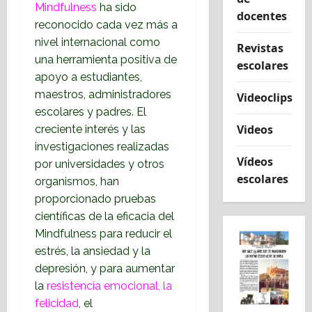
Mindfulness
ha sido
docentes
reconocido cada vez más a
nivel internacional como
Revistas
una herramienta positiva de
escolares
apoyo a estudiantes,
maestros, administradores
Videoclips
escolares y padres. El
Videos
creciente interés y las
investigaciones realizadas
Vídeos
por universidades y otros
escolares
organismos, han
proporcionado pruebas
científicas de la eficacia del
Mindfulness para reducir el
estrés, la ansiedad y la
depresión, y para aumentar
la
resistencia emocional, la
felicidad
, el