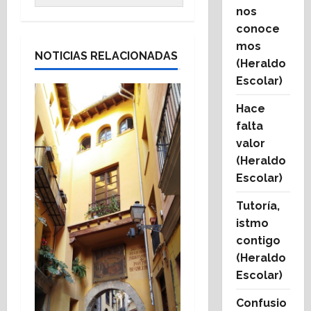
nos
conoce
mos
NOTICIAS RELACIONADAS
(Heraldo
Escolar)
Hace
falta
valor
(Heraldo
Escolar)
Tutoría,
istmo
contigo
(Heraldo
Escolar)
Confusio