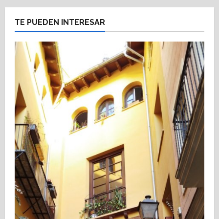
TE PUEDEN INTERESAR