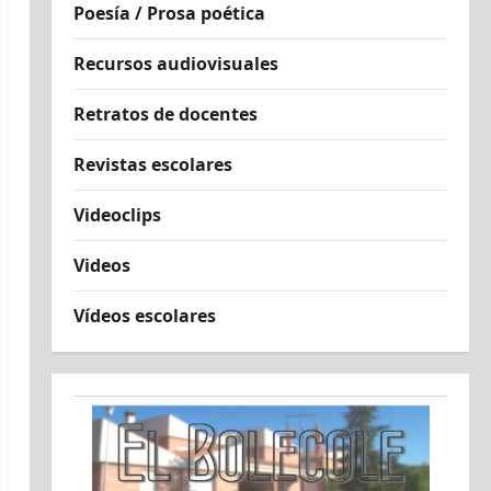
Poesía / Prosa poética
Recursos audiovisuales
Retratos de docentes
Revistas escolares
Videoclips
Videos
Vídeos escolares