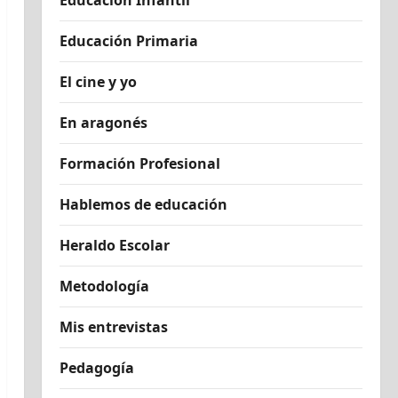
Educación Infantil
Educación Primaria
El cine y yo
En aragonés
Formación Profesional
Hablemos de educación
Heraldo Escolar
Metodología
Mis entrevistas
Pedagogía