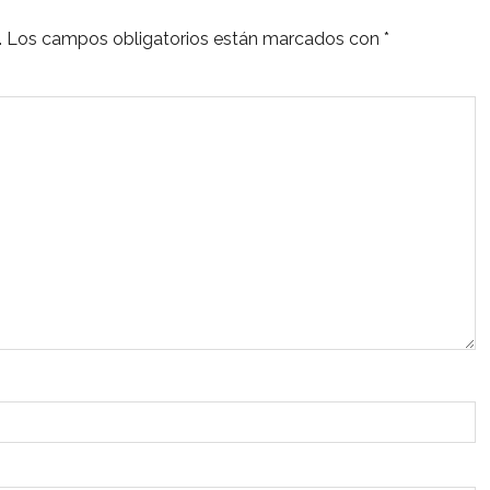
.
Los campos obligatorios están marcados con
*