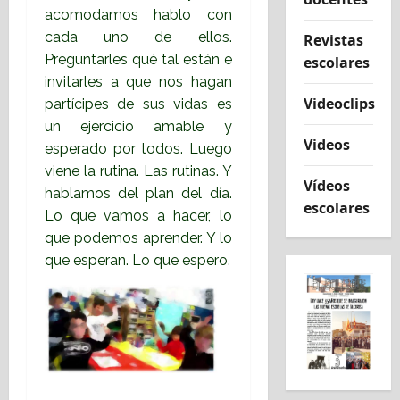
acomodamos hablo con
cada uno de ellos.
Revistas
Preguntarles qué tal están e
escolares
invitarles a que nos hagan
Videoclips
partícipes de sus vidas es
un ejercicio amable y
Videos
esperado por todos. Luego
viene la rutina. Las rutinas. Y
Vídeos
hablamos del plan del día.
escolares
Lo que vamos a hacer, lo
que podemos aprender. Y lo
que esperan. Lo que espero.