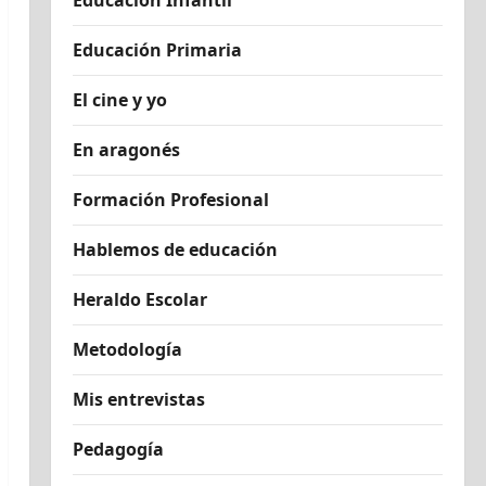
Educación Infantil
Educación Primaria
El cine y yo
En aragonés
Formación Profesional
Hablemos de educación
Heraldo Escolar
Metodología
Mis entrevistas
Pedagogía