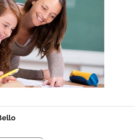
Bello