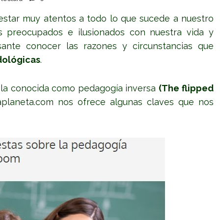
star muy atentos a todo lo que sucede a nuestro
s preocupados e ilusionados con nuestra vida y
ante conocer las razones y circunstancias que
dológicas
.
la conocida como pedagogía inversa
(The flipped
aplaneta.com
nos ofrece algunas claves que nos