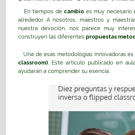
En tiempos de
cambio
es muy necesario e
alrededor. A nosotros, maestros y maestra
nuestra devoción, nos parece muy interes
construyen las diferentes
propuestas meto
Una de esas metodologías innovadoras es 
classroom)
. Este artículo publicado en
aul
ayudarán a comprender su esencia.