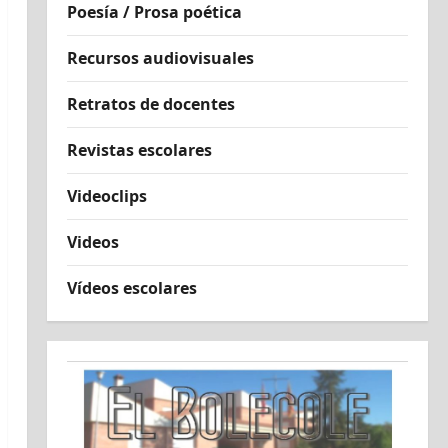
Poesía / Prosa poética
Recursos audiovisuales
Retratos de docentes
Revistas escolares
Videoclips
Videos
Vídeos escolares