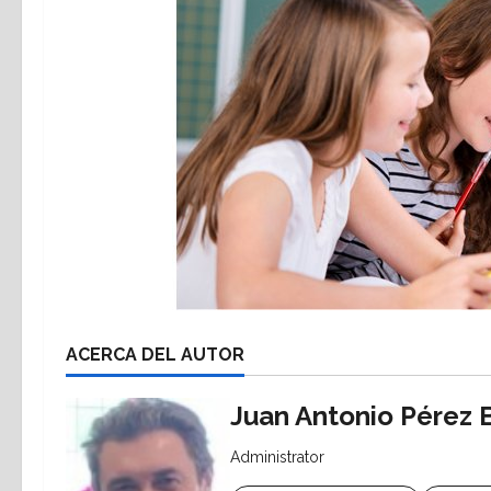
ACERCA DEL AUTOR
Juan Antonio Pérez 
Administrator