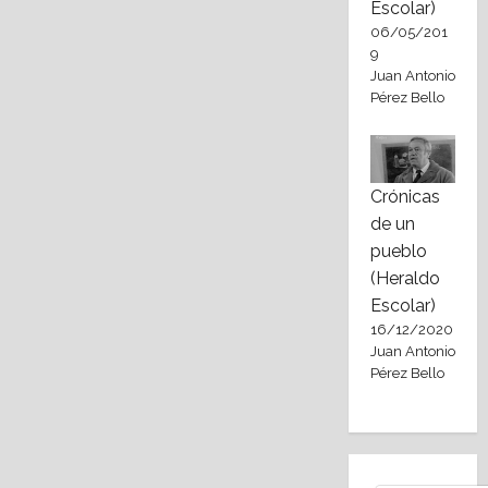
Escolar)
06/05/201
9
Juan Antonio
Pérez Bello
Crónicas
de un
pueblo
(Heraldo
Escolar)
16/12/2020
Juan Antonio
Pérez Bello