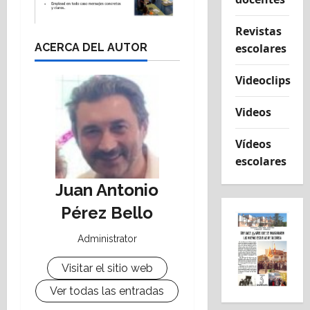
Revistas
ACERCA DEL AUTOR
escolares
Videoclips
Videos
Vídeos
escolares
Juan Antonio
Pérez Bello
Administrator
Visitar el sitio web
Ver todas las entradas