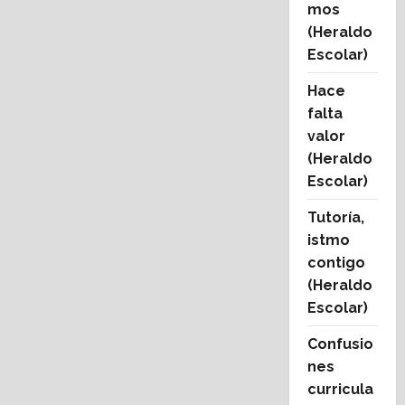
mos
(Heraldo
Escolar)
Hace
falta
valor
(Heraldo
Escolar)
Tutoría,
istmo
contigo
(Heraldo
Escolar)
Confusio
nes
curricula