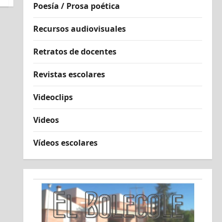
Poesía / Prosa poética
Recursos audiovisuales
Retratos de docentes
Revistas escolares
Videoclips
Videos
Vídeos escolares