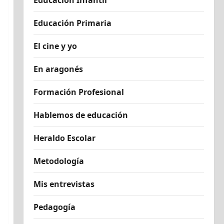
Educación Infantil
Educación Primaria
El cine y yo
En aragonés
Formación Profesional
Hablemos de educación
Heraldo Escolar
Metodología
Mis entrevistas
Pedagogía