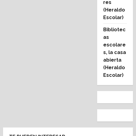
res
(Heraldo
Escolar)
Bibliotec
as
escolare
s, la casa
abierta
(Heraldo
Escolar)