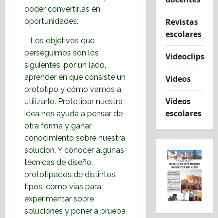
poder convertirlas en
Revistas
oportunidades.
escolares
Los objetivos que
perseguimos son los
Videoclips
siguientes: por un lado,
aprender en qué consiste un
Videos
prototipo y cómo vamos a
Vídeos
utilizarlo. Prototipar nuestra
escolares
idea nos ayuda a pensar de
otra forma y ganar
conocimiento sobre nuestra
solución. Y conocer algunas
técnicas de diseño,
prototipados de distintos
tipos, como vías para
experimentar
sobre
soluciones y poner a prueba