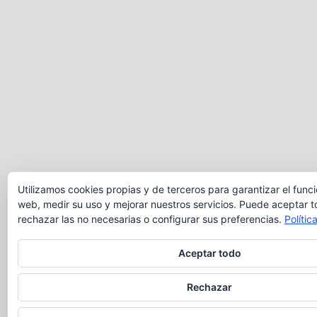
Utilizamos cookies propias y de terceros para garantizar el func
web, medir su uso y mejorar nuestros servicios. Puede aceptar t
rechazar las no necesarias o configurar sus preferencias.
Polític
Aceptar todo
Rechazar