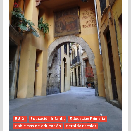
E.S.O.
Educación Infantil
Educación Primaria
Hablemos de educación
Heraldo Escolar