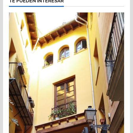
TE PUEDEN INTERESAR