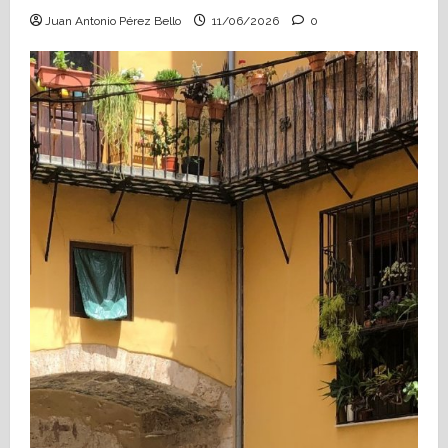
Juan Antonio Pérez Bello
11/06/2026
0