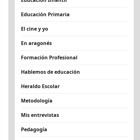
Educación Infantil
Educación Primaria
El cine y yo
En aragonés
Formación Profesional
Hablemos de educación
Heraldo Escolar
Metodología
Mis entrevistas
Pedagogía