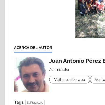
ACERCA DEL AUTOR
Juan Antonio Pérez 
Administrator
Visitar el sitio web
Ver t
Tags:
El Pispotero