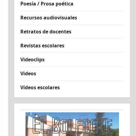
Poesía / Prosa poética
Recursos audiovisuales
Retratos de docentes
Revistas escolares
Videoclips
Videos
Vídeos escolares