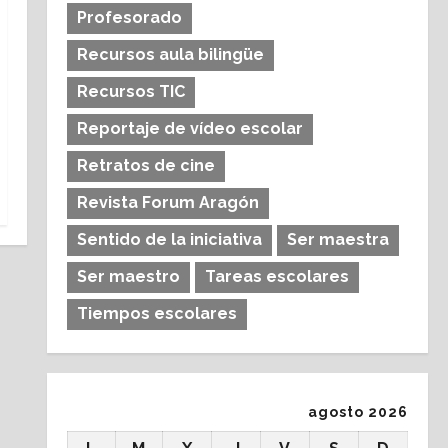
Profesorado
Recursos aula bilingüe
Recursos TIC
Reportaje de vídeo escolar
Retratos de cine
Revista Forum Aragón
Sentido de la iniciativa
Ser maestra
Ser maestro
Tareas escolares
Tiempos escolares
agosto 2026