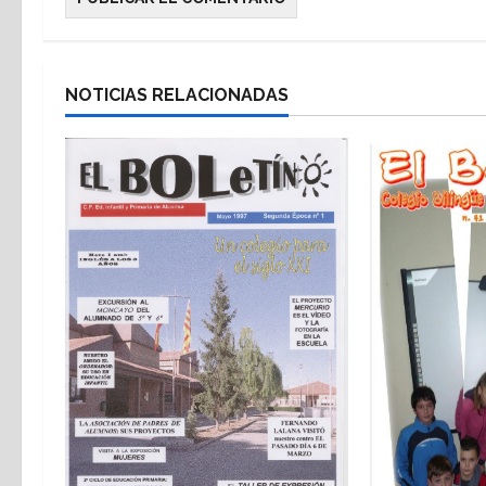
NOTICIAS RELACIONADAS