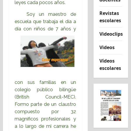
leyes cada pocos años.
Revistas
Soy un maestro de
escolares
escuela que trabaja el día a
día con niños de 7 años y
Videoclips
Videos
Vídeos
escolares
con sus familias en un
colegio público bilingüe
(British Council-MEC).
Formo parte de un claustro
compuesto por 32
magníficos profesionales y
a lo largo de mi carrera he