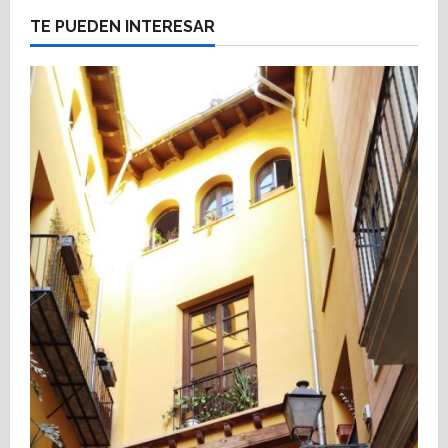
TE PUEDEN INTERESAR