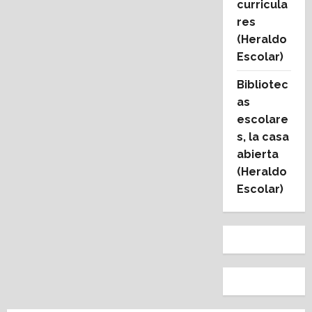
curricula
res
(Heraldo
Escolar)
Bibliotec
as
escolare
s, la casa
abierta
(Heraldo
Escolar)