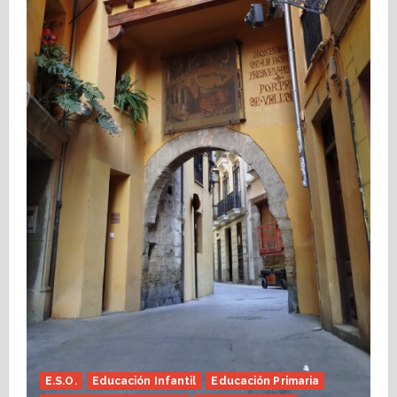
E.S.O.
Educación Infantil
Educación Primaria