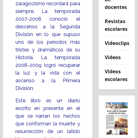
zaragocismo recordará para
docentes
siempre. La temporada
2007-2008 conoció el
Revistas
descenso a la Segunda
escolares
División en lo que supuso
uno de los períodos más
Videoclips
tristes y dramáticos de su
Videos
Historia. La temporada
2008-2009 logró recuperar
Vídeos
la luz y la vida con el
escolares
ascenso a la Primera
División.
Este libro es un diario
escrito en presente en el
que se narran los hechos
que conforman la muerte y
resurrección de un latido