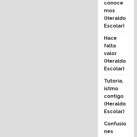
conoce
mos
(Heraldo
Escolar)
Hace
falta
valor
(Heraldo
Escolar)
Tutoría,
istmo
contigo
(Heraldo
Escolar)
Confusio
nes