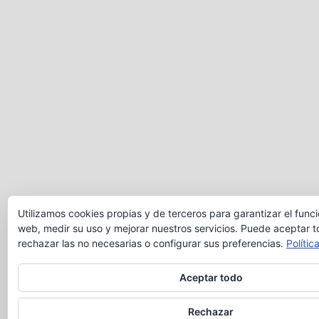
Utilizamos cookies propias y de terceros para garantizar el func
web, medir su uso y mejorar nuestros servicios. Puede aceptar t
rechazar las no necesarias o configurar sus preferencias.
Polític
Aceptar todo
Rechazar