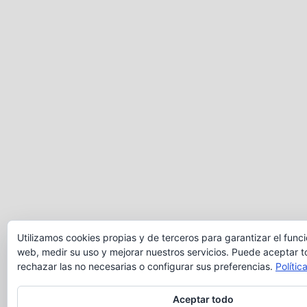
Utilizamos cookies propias y de terceros para garantizar el func
web, medir su uso y mejorar nuestros servicios. Puede aceptar t
rechazar las no necesarias o configurar sus preferencias.
Polític
Aceptar todo