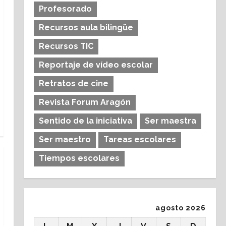
Profesorado
Recursos aula bilingüe
Recursos TIC
Reportaje de vídeo escolar
Retratos de cine
Revista Forum Aragón
Sentido de la iniciativa
Ser maestra
Ser maestro
Tareas escolares
Tiempos escolares
agosto 2026