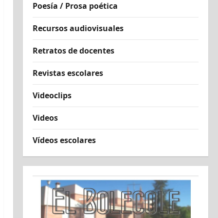
Poesía / Prosa poética
Recursos audiovisuales
Retratos de docentes
Revistas escolares
Videoclips
Videos
Vídeos escolares