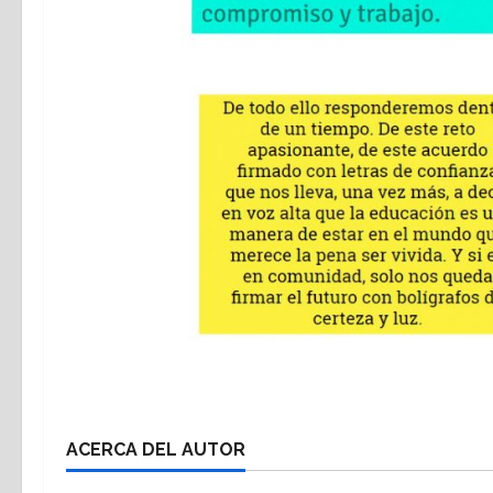
ACERCA DEL AUTOR