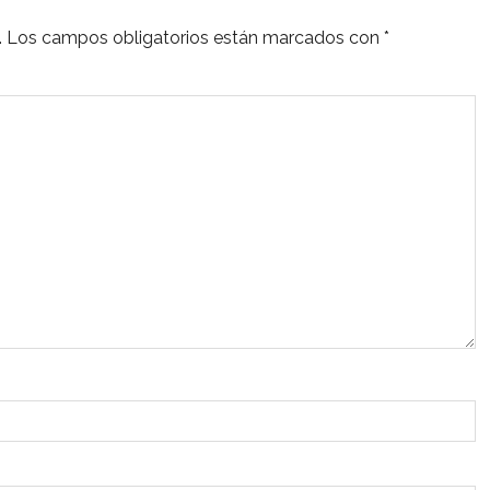
.
Los campos obligatorios están marcados con
*