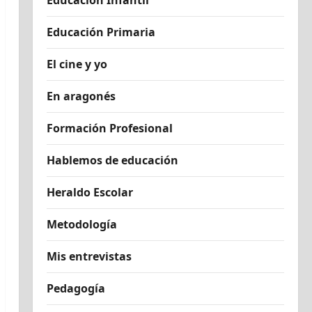
Educación Infantil
Educación Primaria
El cine y yo
En aragonés
Formación Profesional
Hablemos de educación
Heraldo Escolar
Metodología
Mis entrevistas
Pedagogía