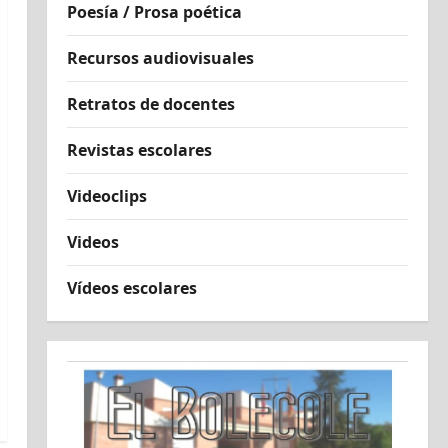
Poesía / Prosa poética
Recursos audiovisuales
Retratos de docentes
Revistas escolares
Videoclips
Videos
Vídeos escolares