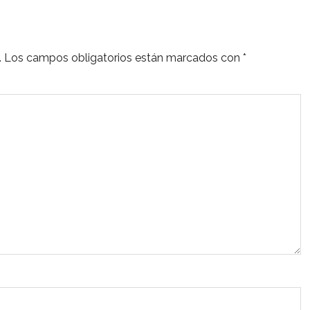
.
Los campos obligatorios están marcados con
*