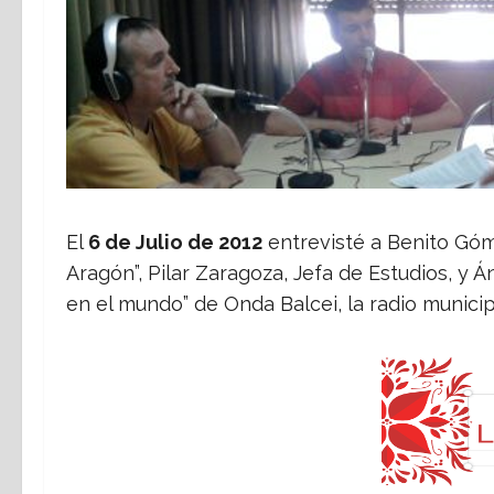
El
6 de Julio de 2012
entrevisté a Benito Góme
Aragón”, Pilar Zaragoza, Jefa de Estudios, y 
en el mundo” de Onda Balcei, la radio municipa