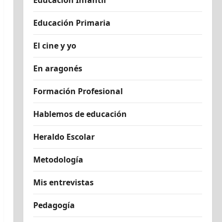
Educación Infantil
Educación Primaria
El cine y yo
En aragonés
Formación Profesional
Hablemos de educación
Heraldo Escolar
Metodología
Mis entrevistas
Pedagogía