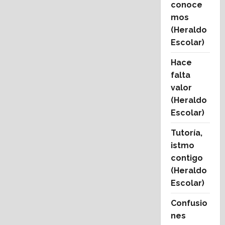
conoce
mos
(Heraldo
Escolar)
Hace
falta
valor
(Heraldo
Escolar)
Tutoría,
istmo
contigo
(Heraldo
Escolar)
Confusio
nes