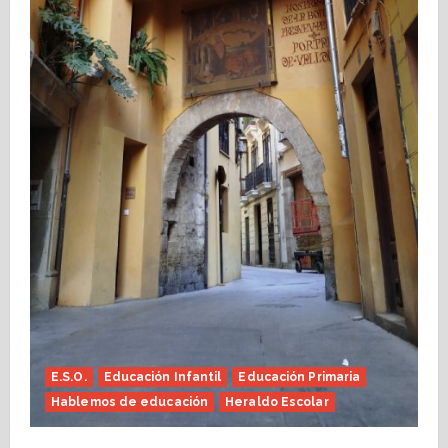
E.S.O.
Educación Infantil
Educación Primaria
Hablemos de educación
Heraldo Escolar