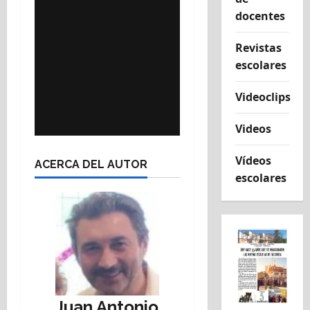
docentes
Revistas
escolares
Videoclips
Videos
Vídeos
ACERCA DEL AUTOR
escolares
Juan Antonio