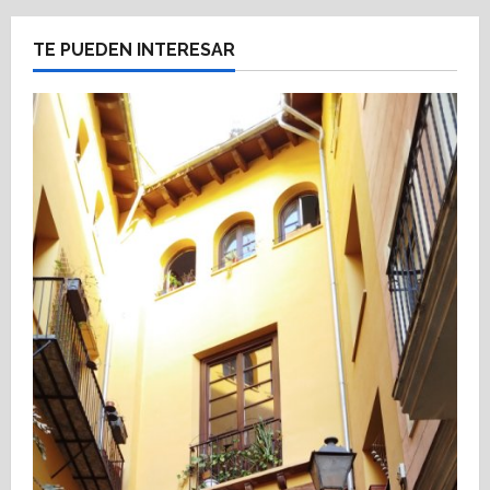
TE PUEDEN INTERESAR