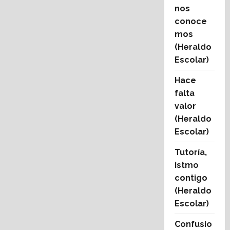
nos
conoce
mos
(Heraldo
Escolar)
Hace
falta
valor
(Heraldo
Escolar)
Tutoría,
istmo
contigo
(Heraldo
Escolar)
Confusio