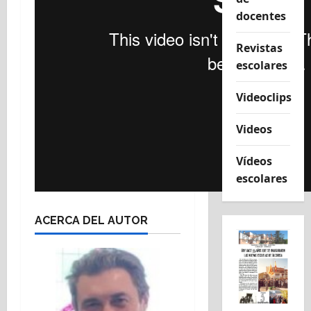
docentes
Revistas
escolares
Videoclips
Videos
Vídeos
escolares
ACERCA DEL AUTOR