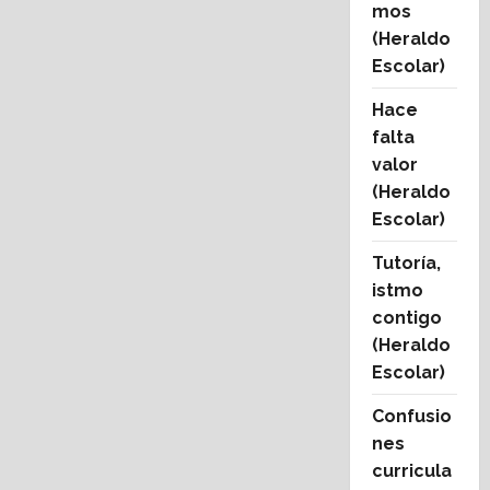
mos
(Heraldo
Escolar)
Hace
falta
valor
(Heraldo
Escolar)
Tutoría,
istmo
contigo
(Heraldo
Escolar)
Confusio
nes
curricula