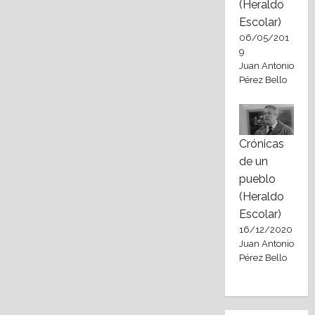
(Heraldo
Escolar)
06/05/201
9
Juan Antonio
Pérez Bello
Crónicas
de un
pueblo
(Heraldo
Escolar)
16/12/2020
Juan Antonio
Pérez Bello