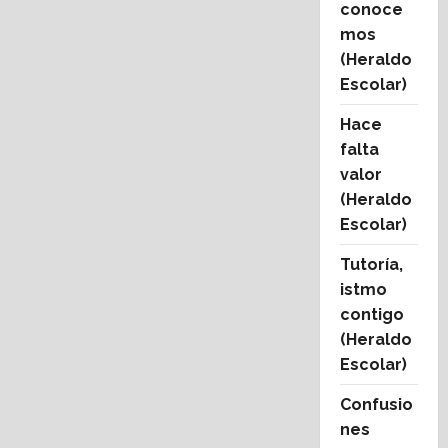
conoce
mos
(Heraldo
Escolar)
Hace
falta
valor
(Heraldo
Escolar)
Tutoría,
istmo
contigo
(Heraldo
Escolar)
Confusio
nes