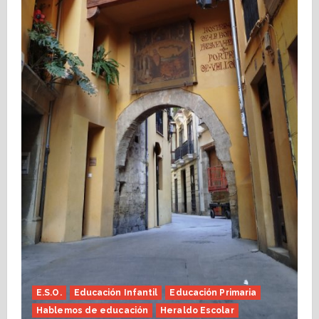
E.S.O.
Educación Infantil
Educación Primaria
Hablemos de educación
Heraldo Escolar