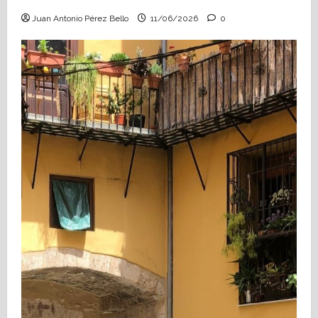
Juan Antonio Pérez Bello
11/06/2026
0